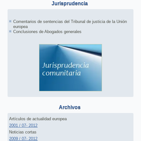
Jurisprudencia
Comentarios de sentencias del Tribunal de justicia de la Unión
europea
Conclusiones de Abogados generales
Archivos
Artículos de actualidad europea
2001 / 07- 2012
Noticias cortas
2009 / 07- 2012