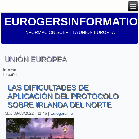
EUROGERSINFORMATIO
INFORMACIÓN SOBRE LA UNIÓN EUROPEA
UNIÓN EUROPEA
Idioma
Español
LAS DIFICULTADES DE
APLICACIÓN DEL PROTOCOLO
SOBRE IRLANDA DEL NORTE
Mar, 09/08/2022 - 11:46
|
Eurogersinfo