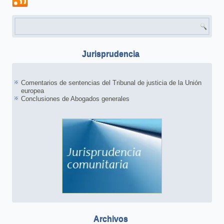
Formulario de búsqueda
Jurisprudencia
Comentarios de sentencias del Tribunal de justicia de la Unión
europea
Conclusiones de Abogados generales
Archivos