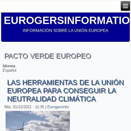
EUROGERSINFORMATIO
INFORMACIÓN SOBRE LA UNIÓN EUROPEA
PACTO VERDE EUROPEO
Idioma
Español
LAS HERRAMIENTAS DE LA UNIÓN
EUROPEA PARA CONSEGUIR LA
NEUTRALIDAD CLIMÁTICA
Mié, 01/12/2021 - 11:35
|
Eurogersinfo