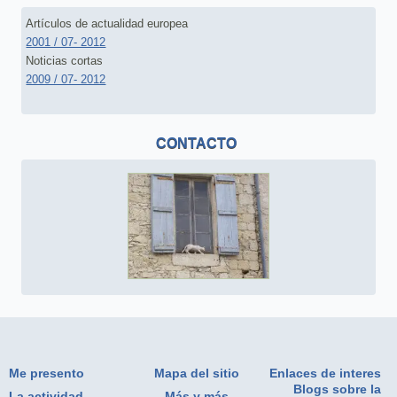
Artículos de actualidad europea
2001 / 07- 2012
Noticias cortas
2009 / 07- 2012
CONTACTO
Me presento
Mapa del sitio
Enlaces de interes
Blogs sobre la
La actividad
Más y más