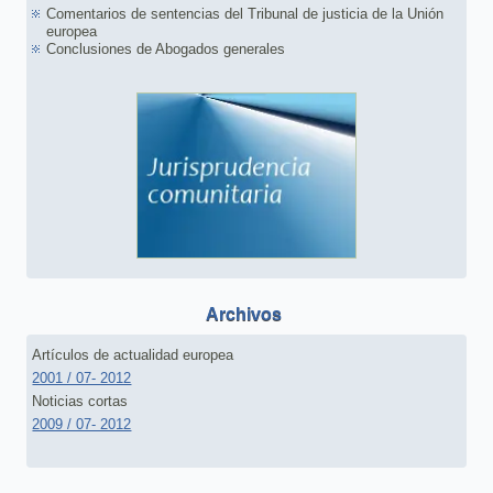
Comentarios de sentencias del Tribunal de justicia de la Unión
europea
Conclusiones de Abogados generales
Archivos
Artículos de actualidad europea
2001 / 07- 2012
Noticias cortas
2009 / 07- 2012