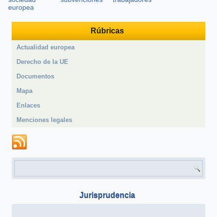
europea
Rúbricas
Actualidad europea
Derecho de la UE
Documentos
Mapa
Enlaces
Menciones legales
Formulario de búsqueda
Jurisprudencia