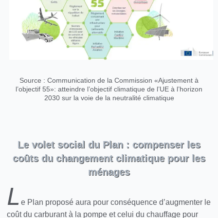
Source : Communication de la Commission «Ajustement à
l’objectif 55»: atteindre l’objectif climatique de l’UE à l’horizon
2030 sur la voie de la neutralité climatique
Le volet social du Plan : compenser les
coûts du changement climatique pour les
ménages
L
e Plan proposé aura pour conséquence d’augmenter le
coût du carburant à la pompe et celui du chauffage pour