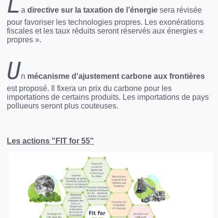
L
a
directive sur la taxation de l’énergie
sera révisée
pour favoriser les technologies propres. Les exonérations
fiscales et les taux réduits seront réservés aux énergies «
propres ».
U
n
mécanisme d'ajustement carbone aux frontières
est proposé. Il fixera un prix du carbone pour les
importations de certains produits. Les importations de pays
pollueurs seront plus couteuses.
Les actions "FIT for 55"