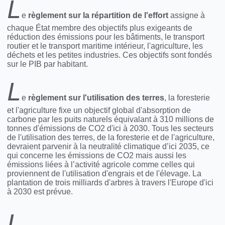
L
e
règlement sur la répartition de l'effort
assigne à
chaque État membre des objectifs plus exigeants de
réduction des émissions pour les bâtiments, le transport
routier et le transport maritime intérieur, l'agriculture, les
déchets et les petites industries. Ces objectifs sont fondés
sur le PIB par habitant.
L
e
règlement sur l'utilisation des terres
, la foresterie
et l'agriculture fixe un objectif global d'absorption de
carbone par les puits naturels équivalant à 310 millions de
tonnes d'émissions de CO2 d'ici à 2030. Tous les secteurs
de l'utilisation des terres, de la foresterie et de l'agriculture,
devraient parvenir à la neutralité climatique d’ici 2035, ce
qui concerne les émissions de CO2 mais aussi les
émissions liées à l’activité agricole comme celles qui
proviennent de l'utilisation d'engrais et de l'élevage. La
plantation de trois milliards d'arbres à travers l'Europe d'ici
à 2030 est prévue.
L