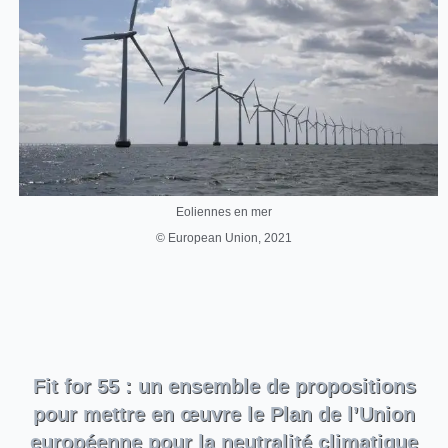
Eoliennes en mer
© European Union, 2021
Fit for 55 : un ensemble de propositions
pour mettre en œuvre le Plan de l’Union
européenne pour la neutralité climatique