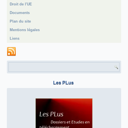
Droit de l'UE
Documents
Plan du site
Mentions légales
Liens
Formulaire de recherche
Les PLus