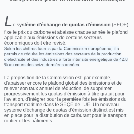
L
e s
ystème d'échange de quotas d'émission
(SEQE)
fixe le prix du carbone et abaisse chaque année le plafond
applicable aux émissions de certains secteurs
économiques doit être révisé.
Selon les chiffres fournis par la Commission européenne, il a
permis de réduire les émissions des secteurs de la production
d'électricité et des industries à forte intensité énergétique de 42,8
% au cours des seize dernières années.
La proposition de la Commission est, par exemple,
d'abaisser encore le plafond global des émissions et de
relever son taux annuel de réduction, de supprimer
progressivement les quotas d'émission à titre gratuit pour
l'aviation, d'intégrer pour la première fois les émissions du
transport maritime dans le SEQE de l'UE. Un nouveau
système d'échange de quotas d'émission distinct est mis
en place pour la distribution de carburant pour le transport
routier et les bâtiments.