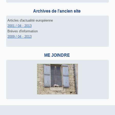
Archives de l'ancien site
Articles d'actualité européenne
2001 / 04 - 2013
Brèves d'information
2009 / 04 - 2013
ME JOINDRE