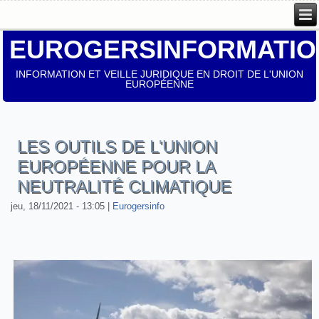
EUROGERSINFORMATIO
INFORMATION ET VEILLE JURIDIQUE EN DROIT DE L'UNION
EUROPÉENNE
LES OUTILS DE L'UNION
EUROPÉENNE POUR LA
NEUTRALITÉ CLIMATIQUE
jeu, 18/11/2021 - 13:05
|
Eurogersinfo