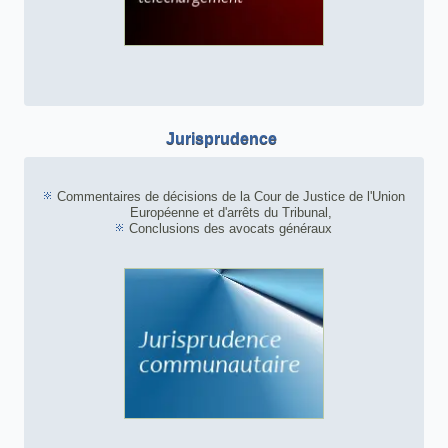
Jurisprudence
Commentaires de décisions de la Cour de Justice de l'Union
Européenne et d'arrêts du Tribunal,
Conclusions des avocats généraux