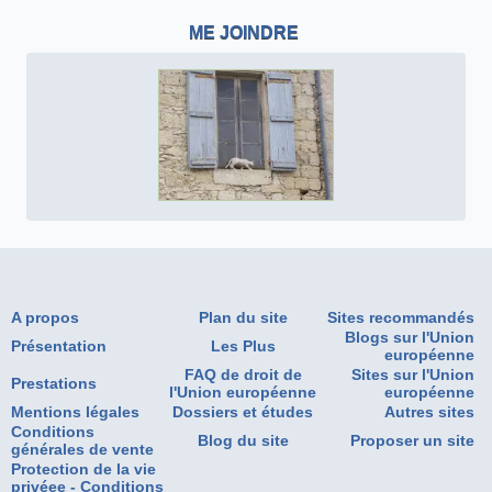
ME JOINDRE
A propos
Plan du site
Sites recommandés
Blogs sur l'Union
Présentation
Les Plus
européenne
FAQ de droit de
Sites sur l'Union
Prestations
l'Union européenne
européenne
Mentions légales
Dossiers et études
Autres sites
Conditions
Blog du site
Proposer un site
générales de vente
Protection de la vie
privéee - Conditions