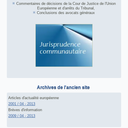
Commentaires de décisions de la Cour de Justice de l'Union
Européenne et d'arrêts du Tribunal,
Conclusions des avocats généraux
Archives de l'ancien site
Articles d'actualité européenne
2001 / 04 - 2013
Brèves d'information
2009 / 04 - 2013