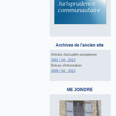
Archives de l'ancien site
Articles d'actualité européenne
2001 / 04 - 2013
Brèves d'information
2009 / 04 - 2013
ME JOINDRE