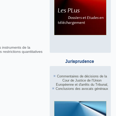
s instruments de la
s restrictions quantitatives
Jurisprudence
Commentaires de décisions de la
Cour de Justice de l'Union
Européenne et d'arrêts du Tribunal,
Conclusions des avocats généraux