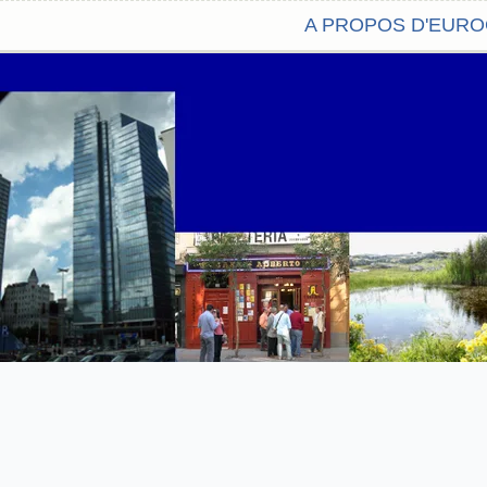
A PROPOS D'EUR