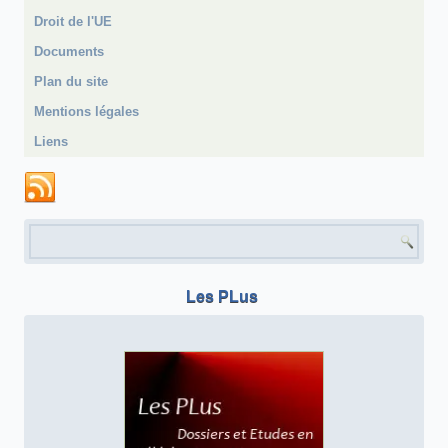
Droit de l'UE
Documents
Plan du site
Mentions légales
Liens
Formulaire de recherche
Les PLus