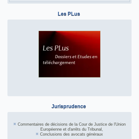
Les PLus
Jurisprudence
Commentaires de décisions de la Cour de Justice de l'Union
Européenne et d'arrêts du Tribunal,
Conclusions des avocats généraux