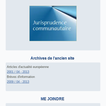
Archives de l'ancien site
Articles d'actualité européenne
2001 / 04 - 2013
Brèves d'information
2009 / 04 - 2013
ME JOINDRE