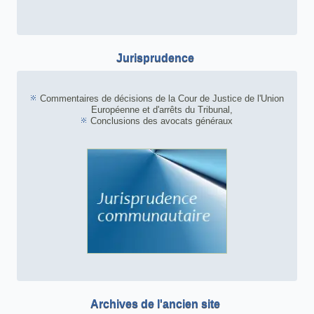
Jurisprudence
Commentaires de décisions de la Cour de Justice de l'Union
Européenne et d'arrêts du Tribunal,
Conclusions des avocats généraux
Archives de l'ancien site