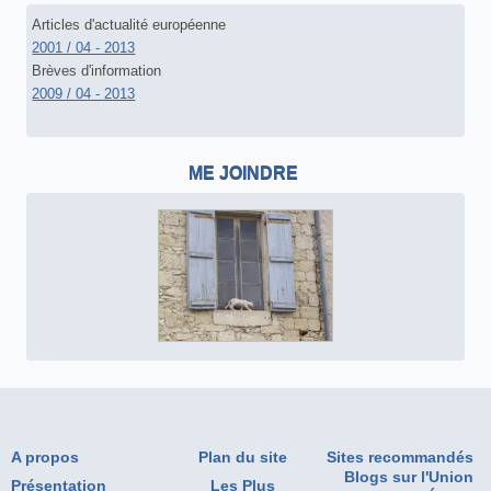
Articles d'actualité européenne
2001 / 04 - 2013
Brèves d'information
2009 / 04 - 2013
ME JOINDRE
A propos
Plan du site
Sites recommandés
Blogs sur l'Union
Présentation
Les Plus