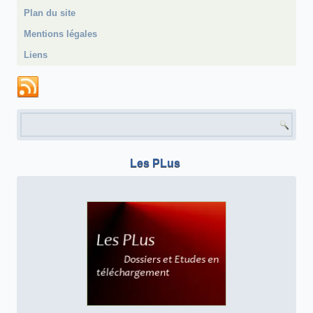
Plan du site
Mentions légales
Liens
Formulaire de recherche
Les PLus