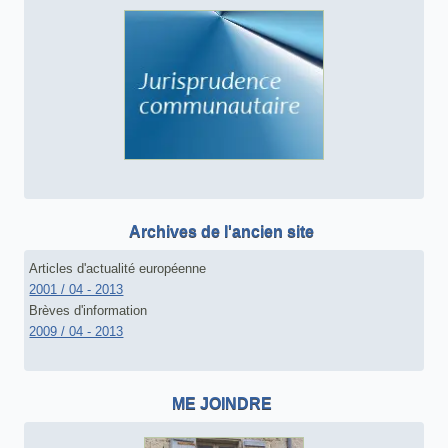
Archives de l'ancien site
Articles d'actualité européenne
2001 / 04 - 2013
Brèves d'information
2009 / 04 - 2013
ME JOINDRE