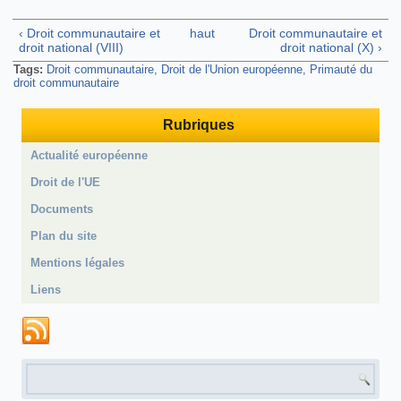
‹ Droit communautaire et
haut
Droit communautaire et
droit national (VIII)
droit national (X) ›
Tags:
Droit communautaire
Droit de l'Union européenne
Primauté du
droit communautaire
Rubriques
Actualité européenne
Droit de l'UE
Documents
Plan du site
Mentions légales
Liens
Formulaire de recherche