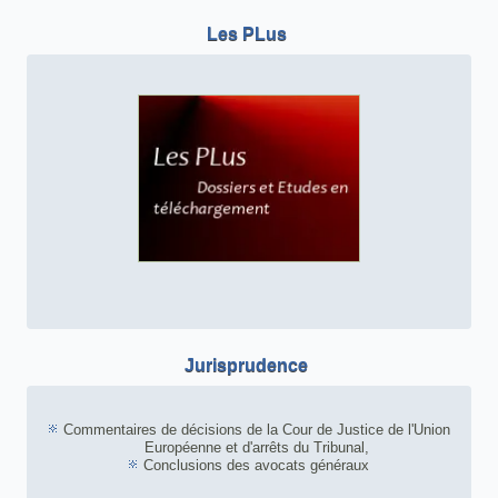
Les PLus
Jurisprudence
Commentaires de décisions de la Cour de Justice de l'Union
Européenne et d'arrêts du Tribunal,
Conclusions des avocats généraux