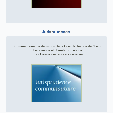
Jurisprudence
Commentaires de décisions de la Cour de Justice de l'Union
Européenne et d'arrêts du Tribunal,
Conclusions des avocats généraux