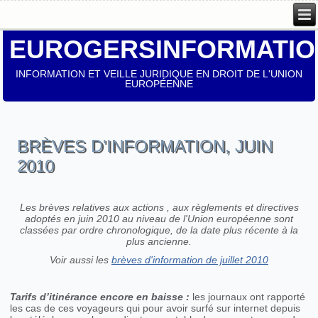
EUROGERSINFORMATIO
INFORMATION ET VEILLE JURIDIQUE EN DROIT DE L'UNION
EUROPÉENNE
BRÈVES D'INFORMATION, JUIN
2010
Les brèves relatives aux actions , aux règlements et directives
adoptés en juin 2010 au niveau de l'Union européenne sont
classées par ordre chronologique, de la date plus récente à la
plus ancienne.
Voir aussi les
brèves d'information de juillet 2010
Tarifs d’itinérance encore en baisse :
les journaux ont rapporté
les cas de ces voyageurs qui pour avoir surfé sur internet depuis