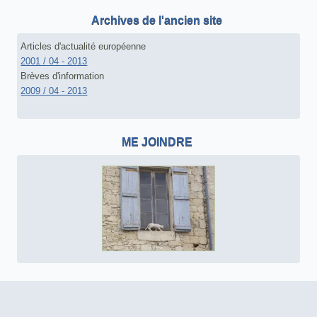
Archives de l'ancien site
Articles d'actualité européenne
2001 / 04 - 2013
Brèves d'information
2009 / 04 - 2013
ME JOINDRE