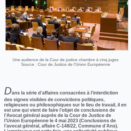
Une audience de la Cour de justice chambre à cinq juges
Source : Cour de Justice de l’Union Européenne
D
ans la série d’affaires consacrées à l’interdiction
des signes visibles de convictions politiques,
religieuses ou philosophiques sur le lieu de travail, il en
est une qui vient de faire l’objet de conclusions de
l’Avocat général auprès de la Cour de Justice de
l’Union Européenne le 4 mai 2023 (Conclusions de
l’avocat général, affaire C-148/22, Commune d’Ans).