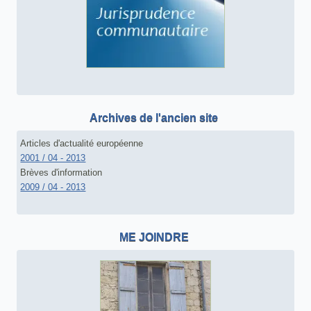
Archives de l'ancien site
Articles d'actualité européenne
2001 / 04 - 2013
Brèves d'information
2009 / 04 - 2013
ME JOINDRE