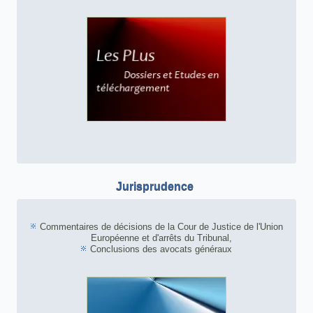
Jurisprudence
Commentaires de décisions de la Cour de Justice de l'Union
Européenne et d'arrêts du Tribunal,
Conclusions des avocats généraux