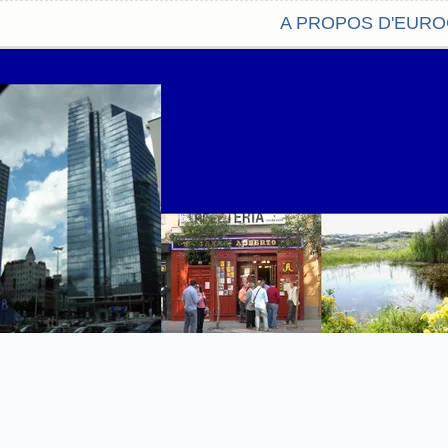
A PROPOS D'EUR