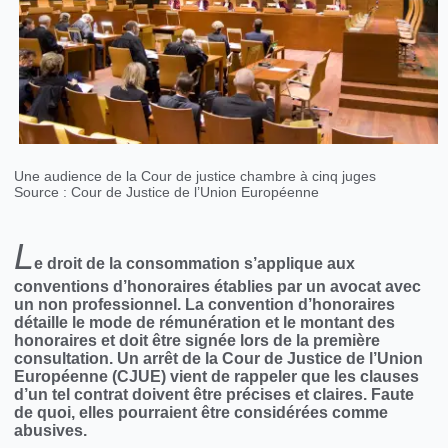
Une audience de la Cour de justice chambre à cinq juges
Source : Cour de Justice de l’Union Européenne
L
e droit de la consommation s’applique aux
conventions d’honoraires établies par un avocat avec
un non professionnel. La convention d’honoraires
détaille le mode de rémunération et le montant des
honoraires et doit être signée lors de la première
consultation. Un arrêt de la Cour de Justice de l’Union
Européenne (CJUE) vient de rappeler que les clauses
d’un tel contrat doivent être précises et claires. Faute
de quoi, elles pourraient être considérées comme
abusives.