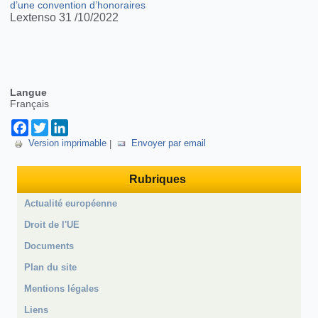
d’une convention d’honoraires
Lextenso 31 /10/2022
Langue
Français
Facebook
Twitter
LinkedIn
Version imprimable
|
Envoyer par email
Rubriques
Actualité européenne
Droit de l'UE
Documents
Plan du site
Mentions légales
Liens