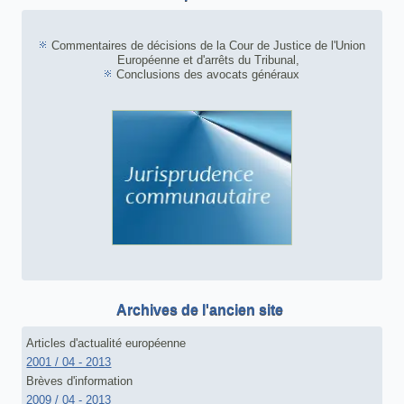
Commentaires de décisions de la Cour de Justice de l'Union
Européenne et d'arrêts du Tribunal,
Conclusions des avocats généraux
Archives de l'ancien site
Articles d'actualité européenne
2001 / 04 - 2013
Brèves d'information
2009 / 04 - 2013