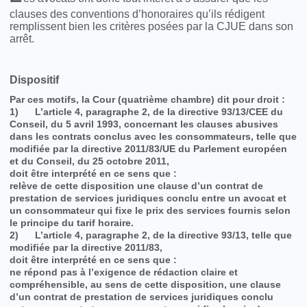
clauses des conventions d’honoraires qu’ils rédigent
remplissent bien les critères posées par la CJUE dans son
arrêt.
Dispositif
Par ces motifs, la Cour (quatrième chambre) dit pour droit :
1) L’article 4, paragraphe 2, de la directive 93/13/CEE du
Conseil, du 5 avril 1993, concernant les clauses abusives
dans les contrats conclus avec les consommateurs, telle que
modifiée par la directive 2011/83/UE du Parlement européen
et du Conseil, du 25 octobre 2011,
doit être interprété en ce sens que :
relève de cette disposition une clause d’un contrat de
prestation de services juridiques conclu entre un avocat et
un consommateur qui fixe le prix des services fournis selon
le principe du tarif horaire.
2) L’article 4, paragraphe 2, de la directive 93/13, telle que
modifiée par la directive 2011/83,
doit être interprété en ce sens que :
ne répond pas à l’exigence de rédaction claire et
compréhensible, au sens de cette disposition, une clause
d’un contrat de prestation de services juridiques conclu