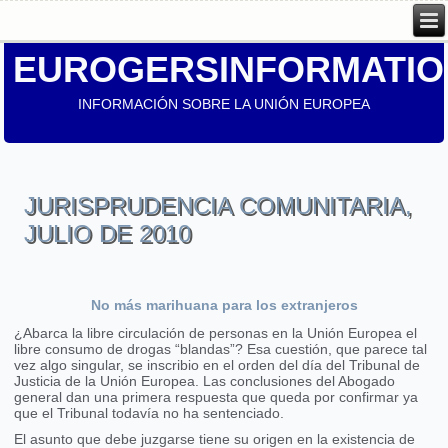
EUROGERSINFORMATIO
INFORMACIÓN SOBRE LA UNIÓN EUROPEA
JURISPRUDENCIA COMUNITARIA,
JULIO DE 2010
No más marihuana para los extranjeros
¿Abarca la libre circulación de personas en la Unión Europea el
libre consumo de drogas “blandas”? Esa cuestión, que parece tal
vez algo singular, se inscribio en el orden del día del Tribunal de
Justicia de la Unión Europea. Las conclusiones del Abogado
general dan una primera respuesta que queda por confirmar ya
que el Tribunal todavía no ha sentenciado.
El asunto que debe juzgarse tiene su origen en la existencia de