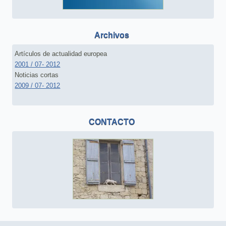
Archivos
Artículos de actualidad europea
2001 / 07- 2012
Noticias cortas
2009 / 07- 2012
CONTACTO