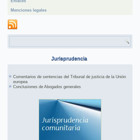
Enlaces
Menciones legales
Formulario de búsqueda
Jurisprudencia
Comentarios de sentencias del Tribunal de justicia de la Unión
europea
Conclusiones de Abogados generales